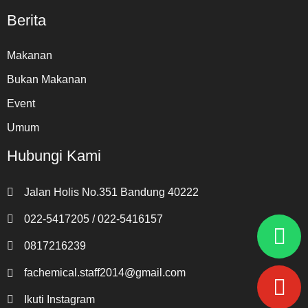
Berita
Makanan
Bukan Makanan
Event
Umum
Hubungi Kami
Jalan Holis No.351 Bandung 40222
022-5417205 / 022-5416157
0817216239
fachemical.staff2014@gmail.com
Ikuti Instagram